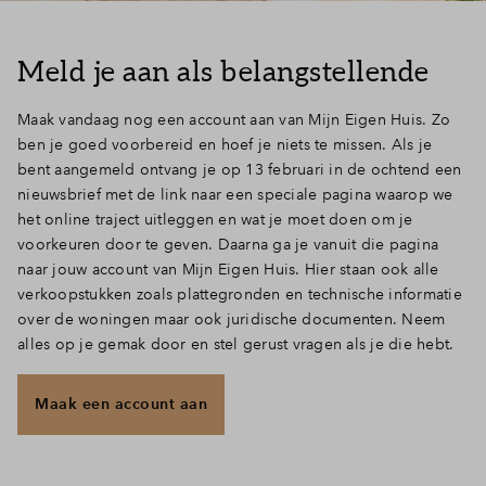
Inloggen
Meld je aan als belangstellende
Maak vandaag nog een account aan van Mijn Eigen Huis. Zo
ben je goed voorbereid en hoef je niets te missen. Als je
bent aangemeld ontvang je op 13 februari in de ochtend een
nieuwsbrief met de link naar een speciale pagina waarop we
het online traject uitleggen en wat je moet doen om je
voorkeuren door te geven. Daarna ga je vanuit die pagina
naar jouw account van Mijn Eigen Huis. Hier staan ook alle
verkoopstukken zoals plattegronden en technische informatie
over de woningen maar ook juridische documenten. Neem
alles op je gemak door en stel gerust vragen als je die hebt.
Maak een account aan