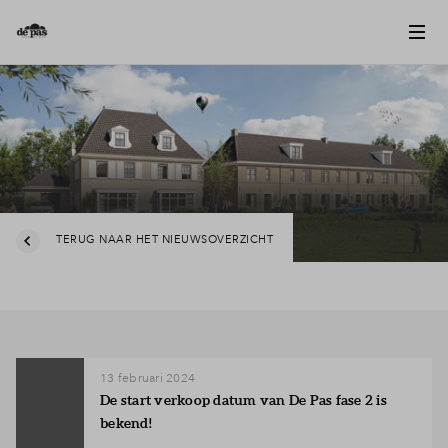
TERUG NAAR HET NIEUWSOVERZICHT
13 februari 2024
De start verkoop datum van De Pas fase 2 is
bekend!