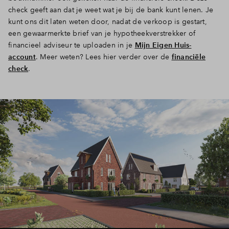
check geeft aan dat je weet wat je bij de bank kunt lenen. Je
kunt ons dit laten weten door, nadat de verkoop is gestart,
een gewaarmerkte brief van je hypotheekverstrekker of
financieel adviseur te uploaden in je
Mijn Eigen Huis-
account
. Meer weten? Lees hier verder over de
financiële
check
.