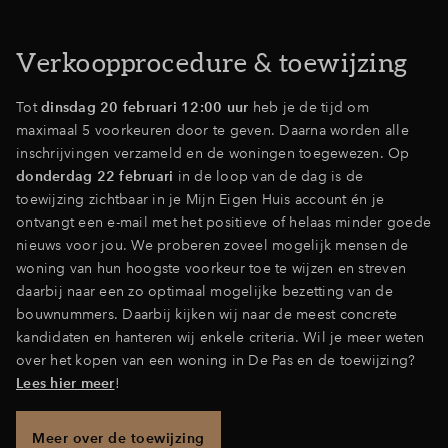
Verkoopprocedure & toewijzing
Tot
dinsdag 20 februari 12:00 uur
heb je de tijd om
maximaal 5 voorkeuren door te geven. Daarna worden alle
inschrijvingen verzameld en de woningen toegewezen. Op
donderdag 22 februari
in de loop van de dag is de
toewijzing zichtbaar in je Mijn Eigen Huis account én je
ontvangt een e-mail met het positieve of helaas minder goede
nieuws voor jou. We proberen zoveel mogelijk mensen de
woning van hun hoogste voorkeur toe te wijzen en streven
daarbij naar een zo optimaal mogelijke bezetting van de
bouwnummers. Daarbij kijken wij naar de meest concrete
kandidaten en hanteren wij enkele criteria. Wil je meer weten
over het kopen van een woning in De Pas en de toewijzing?
Lees hier meer
!
Meer over de toewijzing