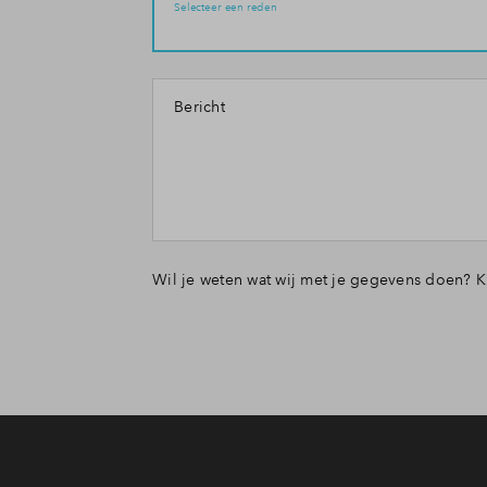
Selecteer een reden
Contact
Bericht
Wil je weten wat wij met je gegevens doen? K