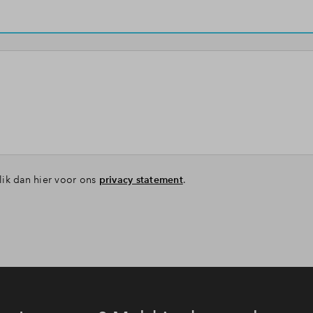
lik dan hier voor ons
privacy statement
.