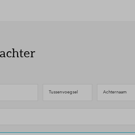
 achter
Tussenvoegsel
Achternaam