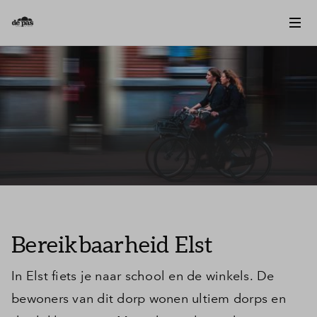
Bereikbaarheid Elst
In Elst fiets je naar school en de winkels. De
bewoners van dit dorp wonen ultiem dorps en