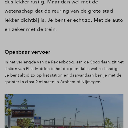
dus lekker rustig. Maar dan wel met de
wetenschap dat de reuring van de grote stad
lekker dichtbij is. Je bent er echt zo. Met de auto
en zeker met de trein.
Openbaar vervoer
In het verlengde van de Regenboog, aan de Spoorlaan, zit het
station van Elst. Midden in het dorp en dat is wel zo handig.
Je bent altijd zo op het station en daarvandaan ben je met de
sprinter in circa 9 minuten in Arnhem of Nijmegen.