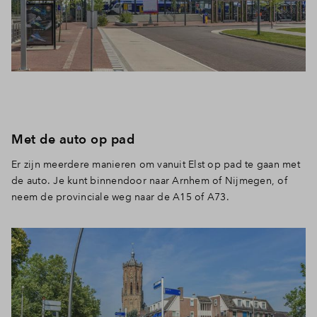
Inloggen
Met de auto op pad
Er zijn meerdere manieren om vanuit Elst op pad te gaan met
de auto. Je kunt binnendoor naar Arnhem of Nijmegen, of
neem de provinciale weg naar de A15 of A73.