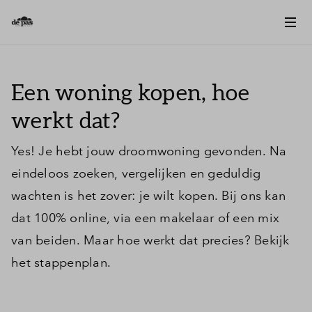
Een woning kopen, hoe
werkt dat?
Yes! Je hebt jouw droomwoning gevonden. Na
eindeloos zoeken, vergelijken en geduldig
wachten is het zover: je wilt kopen. Bij ons kan
dat 100% online, via een makelaar of een mix
van beiden. Maar hoe werkt dat precies? Bekijk
het stappenplan.