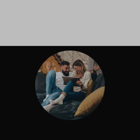
Inloggen