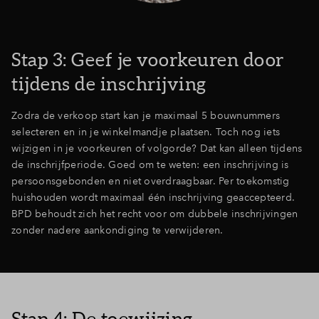
Stap 3: Geef je voorkeuren door
tijdens de inschrijving
Zodra de verkoop start kan je maximaal 5 bouwnummers
selecteren en in je winkelmandje plaatsen. Toch nog iets
wijzigen in je voorkeuren of volgorde? Dat kan alleen tijdens
de inschrijfperiode. Goed om te weten: een inschrijving is
persoonsgebonden en niet overdraagbaar. Per toekomstig
huishouden wordt maximaal één inschrijving geaccepteerd.
BPD behoudt zich het recht voor om dubbele inschrijvingen
zonder nadere aankondiging te verwijderen.
Stap 4: De toewijzing