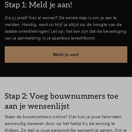
Stap 1: Meld je aan!
Zie jij jezelf hier al wonen? De eerste stap is om je aan te
melden. Handig, want zo blijf je altijd op de hoogte van de
laatste ontwikkelingen! Let op: het kan zijn dat de bevestiging
van je aanmelding in je spambox terechtkomt.
Meld je aan!
Stap 2: Voeg bouwnummers toe
aan je wensenlijst
Staan de bouwnummers online? Dan kun je jouw favorieten
eenvoudig bewaren door op het hartje bij de woning te
klikken. Zo stel je jouw persoonlijke wensenlijst samen. Om je