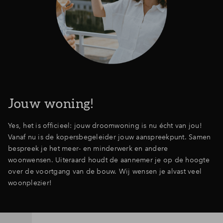
Jouw woning!
Yes, het is officieel: jouw droomwoning is nu écht van jou!
Vanaf nu is de kopersbegeleider jouw aanspreekpunt. Samen
bespreek je het meer- en minderwerk en andere
woonwensen. Uiteraard houdt de aannemer je op de hoogte
over de voortgang van de bouw. Wij wensen je alvast veel
woonplezier!