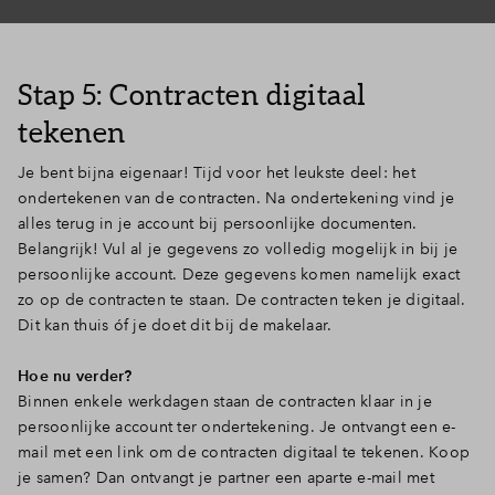
Stap 5: Contracten digitaal
tekenen
Je bent bijna eigenaar! Tijd voor het leukste deel: het
ondertekenen van de contracten. Na ondertekening vind je
alles terug in je account bij persoonlijke documenten.
Belangrijk! Vul al je gegevens zo volledig mogelijk in bij je
persoonlijke account. Deze gegevens komen namelijk exact
zo op de contracten te staan. De contracten teken je digitaal.
Dit kan thuis óf je doet dit bij de makelaar.
Hoe nu verder?
Binnen enkele werkdagen staan de contracten klaar in je
persoonlijke account ter ondertekening. Je ontvangt een e-
mail met een link om de contracten digitaal te tekenen. Koop
je samen? Dan ontvangt je partner een aparte e-mail met