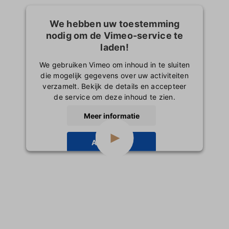
We hebben uw toestemming
nodig om de Vimeo-service te
laden!
We gebruiken Vimeo om inhoud in te sluiten
die mogelijk gegevens over uw activiteiten
verzamelt. Bekijk de details en accepteer
de service om deze inhoud te zien.
Meer informatie
Accepteren
powered by
Usercentrics Consent
Management Platform