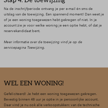
Na de inschrijfperiode ontvang je per e-mail én sms de
uitslag van de toewijzing. Een spannend moment! Dan weet je
of je een woning toegewezen hebt gekregen of niet. In je
account zie je voor welke woning je een optie hebt, of dat je
reservekandidaat bent.
Meer informatie over de toewijzing vind je op de
servicepagina Toewijzing.
WEL EEN WONING!
Gefeliciteerd! Je hebt een woning toegewezen gekregen.
Bevestig binnen 48 uur je optie in je persoonlijke account.
Daar vind je nu ook alle verkoopstukken: van de technische