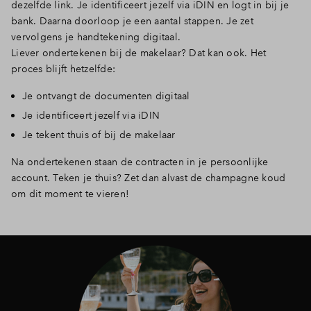
dezelfde link. Je identificeert jezelf via iDIN en logt in bij je
bank. Daarna doorloop je een aantal stappen. Je zet
vervolgens je handtekening digitaal.
Liever ondertekenen bij de makelaar? Dat kan ook. Het
proces blijft hetzelfde:
Je ontvangt de documenten digitaal
Je identificeert jezelf via iDIN
Je tekent thuis of bij de makelaar
Na ondertekenen staan de contracten in je persoonlijke
account. Teken je thuis? Zet dan alvast de champagne koud
om dit moment te vieren!