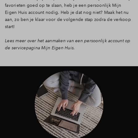
favorieten goed op te slaan, heb je een persoonlijk Mijn
Eigen Huis account nodig. Heb je dat nog niet? Maak het nu
aan, zo ben je klaar voor de volgende stap zodra de verkoop
start!
Lees meer over het aanmaken van een persoonlijk account op
de servicepagina Mijn Eigen Huis.