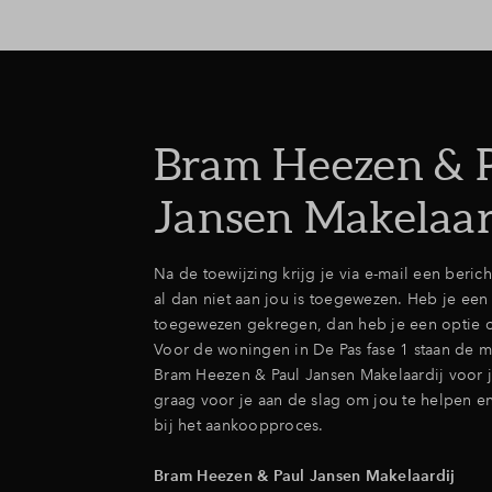
Bram Heezen & 
Jansen Makelaar
Na de toewijzing krijg je via e-mail een beric
al dan niet aan jou is toegewezen. Heb je ee
toegewezen gekregen, dan heb je een optie 
Voor de woningen in De Pas fase 1 staan de 
Bram Heezen & Paul Jansen Makelaardij voor j
graag voor je aan de slag om jou te helpen e
bij het aankoopproces.
Bram Heezen & Paul Jansen Makelaardij