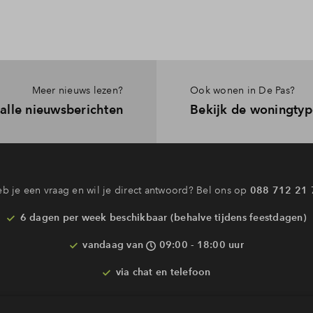
Meer nieuws lezen?
Ook wonen in De Pas?
 alle nieuwsberichten
Bekijk de woningtyp
b je een vraag en wil je direct antwoord? Bel ons op
088 712 21 
6 dagen per week beschikbaar (behalve tijdens feestdagen)
vandaag van
09:00 - 18:00 uur
via chat en telefoon