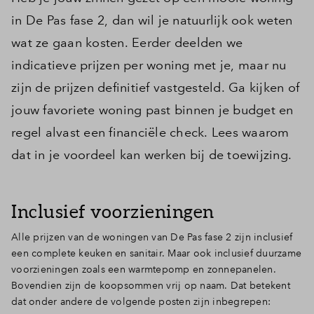
in De Pas fase 2, dan wil je natuurlijk ook weten
wat ze gaan kosten. Eerder deelden we
indicatieve prijzen per woning met je, maar nu
zijn de prijzen definitief vastgesteld. Ga kijken of
jouw favoriete woning past binnen je budget en
regel alvast een financiële check. Lees waarom
dat in je voordeel kan werken bij de toewijzing.
Inclusief voorzieningen
Alle prijzen van de woningen van De Pas fase 2 zijn inclusief
een complete keuken en sanitair. Maar ook inclusief duurzame
voorzieningen zoals een warmtepomp en zonnepanelen.
Bovendien zijn de koopsommen vrij op naam. Dat betekent
dat onder andere de volgende posten zijn inbegrepen: