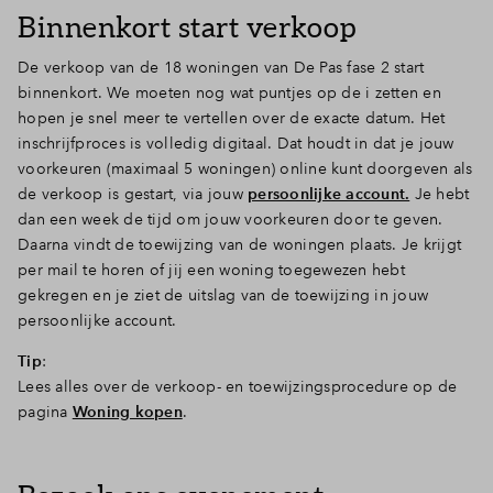
Binnenkort start verkoop
De verkoop van de 18 woningen van De Pas fase 2 start
binnenkort. We moeten nog wat puntjes op de i zetten en
hopen je snel meer te vertellen over de exacte datum. Het
inschrijfproces is volledig digitaal. Dat houdt in dat je jouw
voorkeuren (maximaal 5 woningen) online kunt doorgeven als
de verkoop is gestart, via jouw
persoonlijke account.
Je hebt
dan een week de tijd om jouw voorkeuren door te geven.
Daarna vindt de toewijzing van de woningen plaats. Je krijgt
per mail te horen of jij een woning toegewezen hebt
gekregen en je ziet de uitslag van de toewijzing in jouw
persoonlijke account.
Tip
:
Lees alles over de verkoop- en toewijzingsprocedure op de
pagina
Woning kopen
.