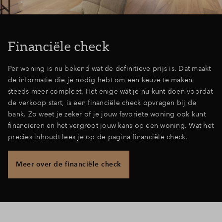
Financiële check
Per woning is nu bekend wat de definitieve prijs is. Dat maakt
de informatie die je nodig hebt om een keuze te maken
steeds meer compleet. Het enige wat je nu kunt doen voordat
de verkoop start, is een financiële check opvragen bij de
bank. Zo weet je zeker of je jouw favoriete woning ook kunt
financieren en het vergroot jouw kans op een woning. Wat het
precies inhoudt lees je op de pagina
financiële check
.
Meer over de financiële check