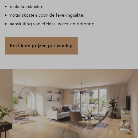
makelaarskosten;
Inloggen
notariskosten voor de leveringsakte;
aansluiting van elektra, water en riolering.
Bekijk de prijzen per woning