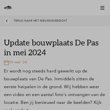
TERUG NAAR HET NIEUWSOVERZICHT
Update bouwplaats De Pas
in mei 2024
19 mei '24
Er wordt nog steeds hard gewerkt op de
bouwplaats van De Pas. Inmiddels zitten de
eerste heipalen in de grond. Wij hebben weer
een video en een aantal foto's ontvangen van de
locatie. Ben jij benieuwd naar de beelden? Kijk