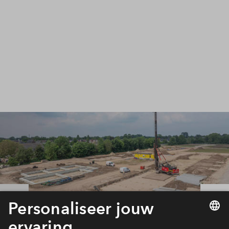
Inloggen