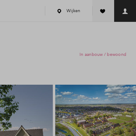
Wijken
In aanbouw / bewoond