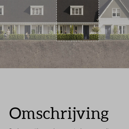
Omschrijving