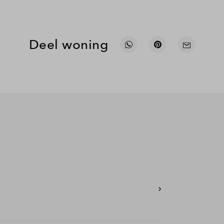
Deel woning