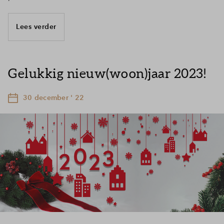
Lees verder
Gelukkig nieuw(woon)jaar 2023!
30 december ' 22