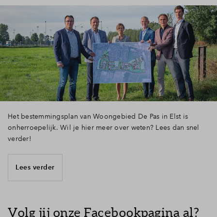
Het bestemmingsplan van Woongebied De Pas in Elst is
onherroepelijk. Wil je hier meer over weten? Lees dan snel
verder!
Lees verder
Volg jij onze Facebookpagina al?