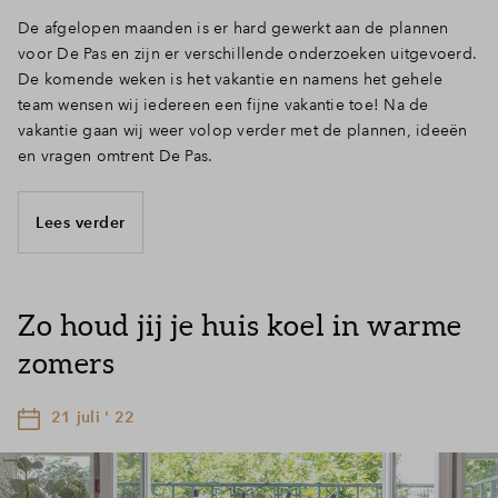
De afgelopen maanden is er hard gewerkt aan de plannen
voor De Pas en zijn er verschillende onderzoeken uitgevoerd.
De komende weken is het vakantie en namens het gehele
team wensen wij iedereen een fijne vakantie toe! Na de
vakantie gaan wij weer volop verder met de plannen, ideeën
en vragen omtrent De Pas.
Lees verder
Zo houd jij je huis koel in warme
zomers
21 juli ' 22