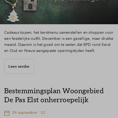
Cadeaus kopen, het kerstmenu samenstellen en shoppen voor
een feestelijke outfit. December is een gezellige, maar drukke
maand. Daarom is het goed om te weten dat BPD rond Kerst
en Oud en Nieuw aangepaste openingstijden heeft.
Lees verder
Bestemmingsplan Woongebied
De Pas Elst onherroepelijk
29 september ' 22