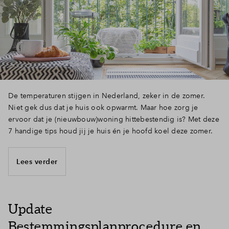
De temperaturen stijgen in Nederland, zeker in de zomer.
Niet gek dus dat je huis ook opwarmt. Maar hoe zorg je
ervoor dat je (nieuwbouw)woning hittebestendig is? Met deze
7 handige tips houd jij je huis én je hoofd koel deze zomer.
Lees verder
Update
Bestemmingsplanprocedure en