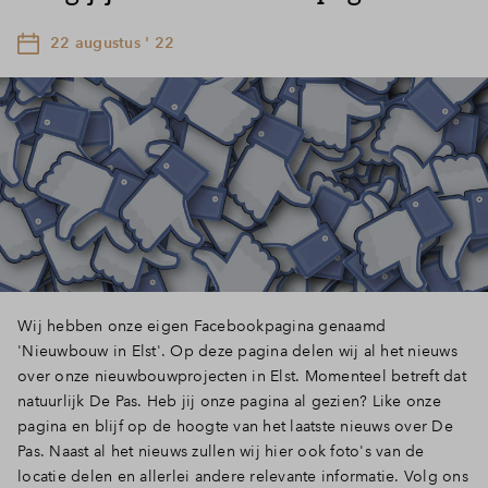
22 augustus ' 22
Wij hebben onze eigen Facebookpagina genaamd
'Nieuwbouw in Elst'. Op deze pagina delen wij al het nieuws
over onze nieuwbouwprojecten in Elst. Momenteel betreft dat
natuurlijk De Pas. Heb jij onze pagina al gezien? Like onze
pagina en blijf op de hoogte van het laatste nieuws over De
Pas. Naast al het nieuws zullen wij hier ook foto's van de
locatie delen en allerlei andere relevante informatie. Volg ons