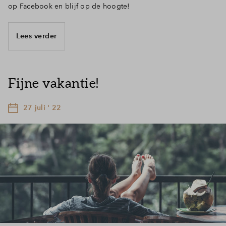
op Facebook en blijf op de hoogte!
Lees verder
Fijne vakantie!
27 juli ' 22