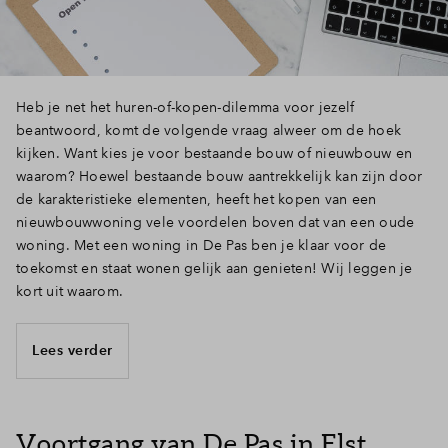
Inloggen
Heb je net het huren-of-kopen-dilemma voor jezelf
beantwoord, komt de volgende vraag alweer om de hoek
kijken. Want kies je voor bestaande bouw of nieuwbouw en
waarom? Hoewel bestaande bouw aantrekkelijk kan zijn door
de karakteristieke elementen, heeft het kopen van een
nieuwbouwwoning vele voordelen boven dat van een oude
woning. Met een woning in De Pas ben je klaar voor de
toekomst en staat wonen gelijk aan genieten! Wij leggen je
kort uit waarom.
Lees verder
Voortgang van De Pas in Elst