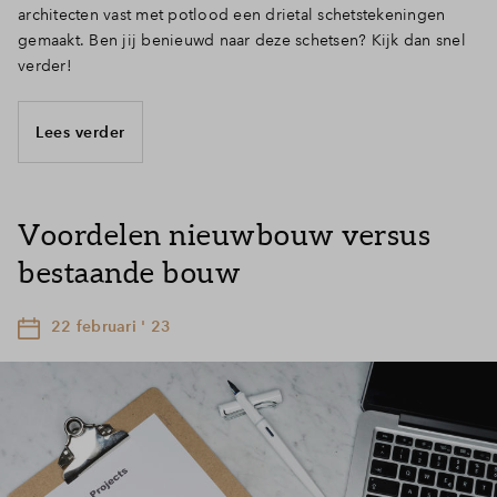
architecten vast met potlood een drietal schetstekeningen
gemaakt. Ben jij benieuwd naar deze schetsen? Kijk dan snel
verder!
Lees verder
Voordelen nieuwbouw versus
bestaande bouw
22 februari ' 23