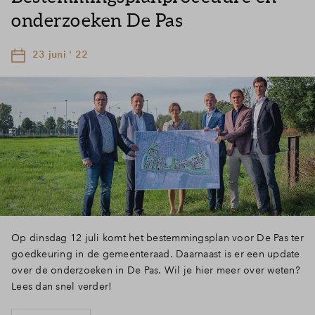
onderzoeken De Pas
23 juni ' 22
Op dinsdag 12 juli komt het bestemmingsplan voor De Pas ter
goedkeuring in de gemeenteraad. Daarnaast is er een update
over de onderzoeken in De Pas. Wil je hier meer over weten?
Lees dan snel verder!