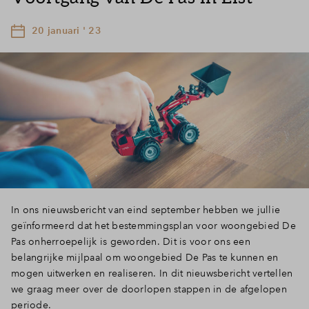
20 januari ' 23
In ons nieuwsbericht van eind september hebben we jullie
geïnformeerd dat het bestemmingsplan voor woongebied De
Pas onherroepelijk is geworden. Dit is voor ons een
belangrijke mijlpaal om woongebied De Pas te kunnen en
mogen uitwerken en realiseren. In dit nieuwsbericht vertellen
we graag meer over de doorlopen stappen in de afgelopen
periode.