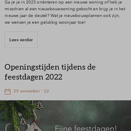
Ga je je in 2023 oriënteren op een nieuwe woning of heb je
misschien al een nieuwbouwwoning gekocht en krijg je in het
nieuwe jaar de sleutel? Wat je nieuwbouwplannen ook zijn,
we wensen je een gelukkig woonjaar toe!
Lees verder
Openingstijden tijdens de
feestdagen 2022
29 november ' 22